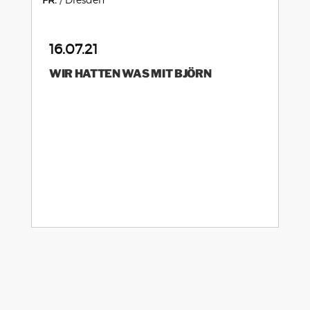
16.07.21
WIR HATTEN WAS MIT BJÖRN