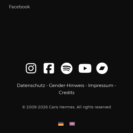
Facebook
Datenschutz
-
Gender-Hinweis
-
Impressum
-
Credits
© 2009-2026 Caris Hermes, All rights reserved