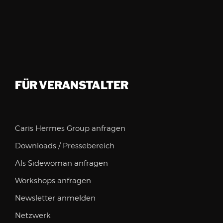
FÜR VERANSTALTER
Caris Hermes Group anfragen
Downloads / Pressebereich
Als Sidewoman anfragen
Workshops anfragen
Newsletter anmelden
Netzwerk