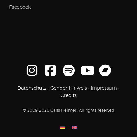
Facebook
Datenschutz
-
Gender-Hinweis
-
Impressum
-
Credits
© 2009-2026 Caris Hermes, All rights reserved