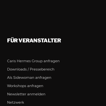
FÜR VERANSTALTER
Caris Hermes Group anfragen
Downloads / Pressebereich
Als Sidewoman anfragen
Workshops anfragen
Newsletter anmelden
Netzwerk