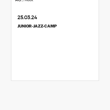
25.03.24
JUNIOR-JAZZ-CAMP