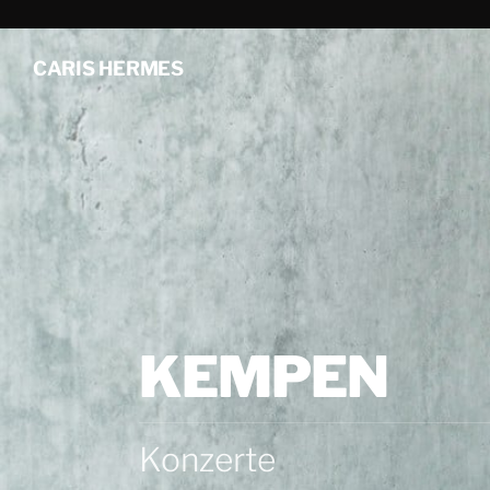
CARIS HERMES
KEMPEN
Konzerte