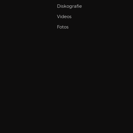
Diskografie
Videos
Fotos