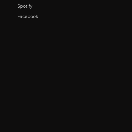
Spotify
Facebook