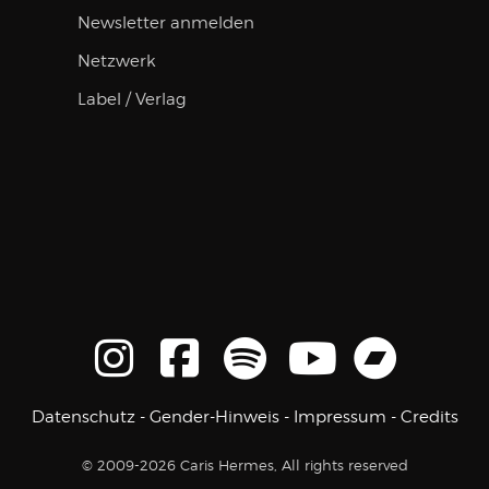
Newsletter anmelden
Netzwerk
Label / Verlag
Datenschutz
-
Gender-Hinweis
-
Impressum
-
Credits
© 2009-2026 Caris Hermes, All rights reserved