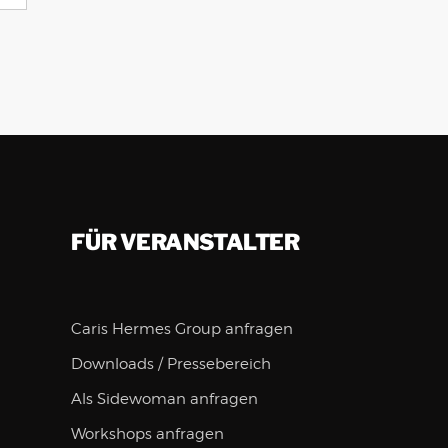
FÜR VERANSTALTER
Caris Hermes Group anfragen
Downloads / Pressebereich
Als Sidewoman anfragen
Workshops anfragen