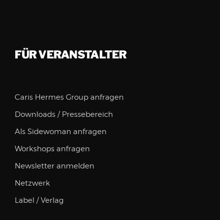
FÜR VERANSTALTER
Caris Hermes Group anfragen
Downloads / Pressebereich
Als Sidewoman anfragen
Workshops anfragen
Newsletter anmelden
Netzwerk
Label / Verlag