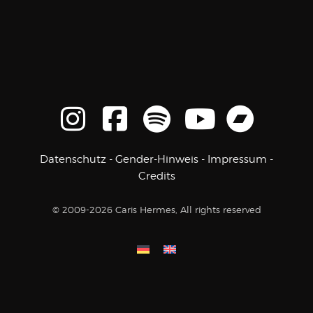
Datenschutz
-
Gender-Hinweis
-
Impressum
-
Credits
© 2009-2026 Caris Hermes, All rights reserved