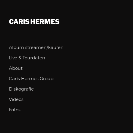
CARIS HERMES
Album streamen/kaufen
Live & Tourdaten
About
Caris Hermes Group
Diskografie
Videos
Fotos