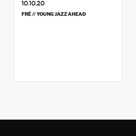
10.10.20
FRÉ // YOUNG JAZZ AHEAD