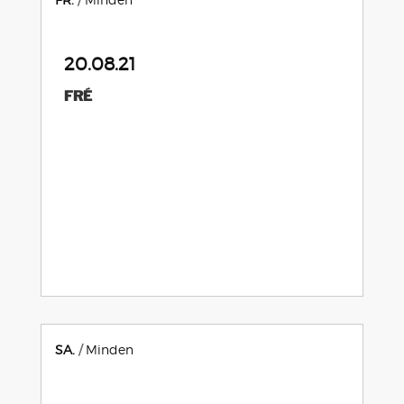
20.08.21
FRÉ
SA.
Minden