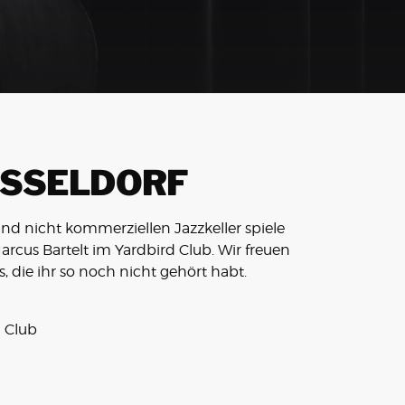
ÜSSELDORF
nd nicht kommerziellen Jazzkeller spiele
arcus Bartelt im Yardbird Club. Wir freuen
s, die ihr so noch nicht gehört habt.
 Club