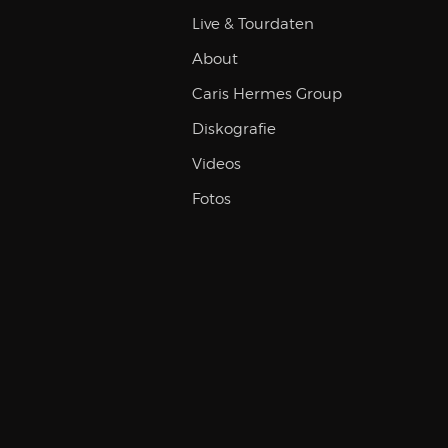
Live & Tourdaten
About
Caris Hermes Group
Diskografie
Videos
Fotos