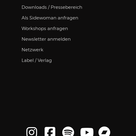
Downloads / Pressebereich
Als Sidewoman anfragen
Workshops anfragen
Newsletter anmelden
Netzwerk
Label / Verlag