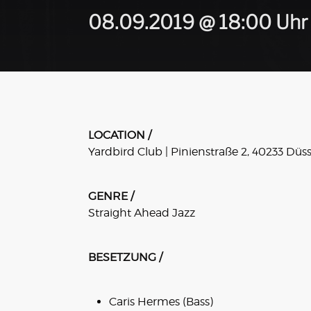
08.09.2019 @ 18:00 Uhr
LOCATION /
Yardbird Club | Pinienstraße 2, 40233 Düs
GENRE /
Straight Ahead Jazz
BESETZUNG /
Caris Hermes (Bass)