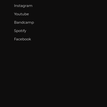
Instagram
Youtube
Bandcamp
Spotify
Facebook