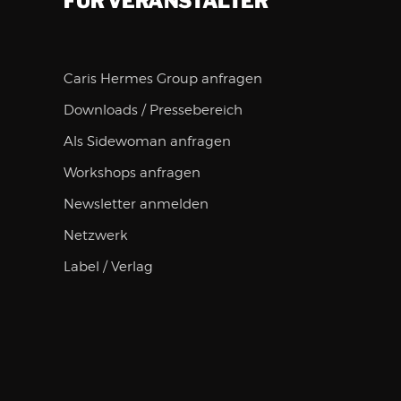
FÜR VERANSTALTER
Caris Hermes Group anfragen
Downloads / Pressebereich
Als Sidewoman anfragen
Workshops anfragen
Newsletter anmelden
Netzwerk
Label / Verlag