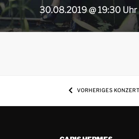
30.08.2019 @ 19:30 Uhr
VORHERIGES KONZER