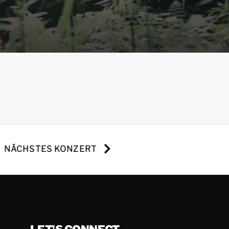
NÄCHSTES KONZERT