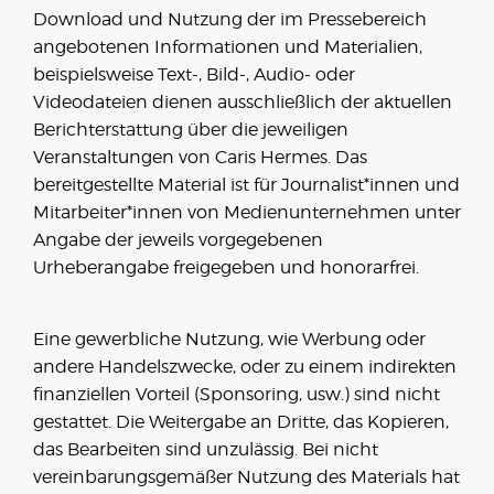
Download und Nutzung der im Pressebereich
angebotenen Informationen und Materialien,
beispielsweise Text-, Bild-, Audio- oder
Videodateien dienen ausschließlich der aktuellen
Berichterstattung über die jeweiligen
Veranstaltungen von Caris Hermes. Das
bereitgestellte Material ist für Journalist*innen und
Mitarbeiter*innen von Medienunternehmen unter
Angabe der jeweils vorgegebenen
Urheberangabe freigegeben und honorarfrei.
Eine gewerbliche Nutzung, wie Werbung oder
andere Handelszwecke, oder zu einem indirekten
finanziellen Vorteil (Sponsoring, usw.) sind nicht
gestattet. Die Weitergabe an Dritte, das Kopieren,
das Bearbeiten sind unzulässig. Bei nicht
vereinbarungsgemäßer Nutzung des Materials hat