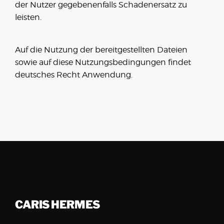
der Nutzer gegebenenfalls Schadenersatz zu
leisten.
Auf die Nutzung der bereitgestellten Dateien
sowie auf diese Nutzungsbedingungen findet
deutsches Recht Anwendung.
CARIS HERMES