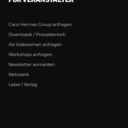
Caris Hermes Group anfragen
Downloads / Pressebereich
Als Sidewoman anfragen
Workshops anfragen
Newsletter anmelden
Netzwerk
Label / Verlag