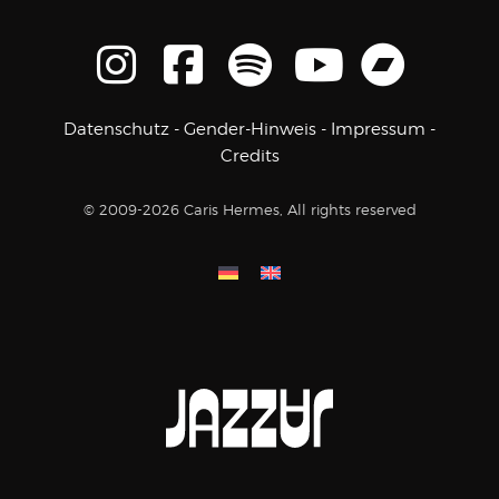
Datenschutz
-
Gender-Hinweis
-
Impressum
-
Credits
© 2009-2026 Caris Hermes, All rights reserved