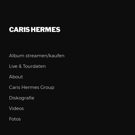
CARIS HERMES
Album streamen/kaufen
Live & Tourdaten
About
Caris Hermes Group
Diskografie
Videos
Fotos