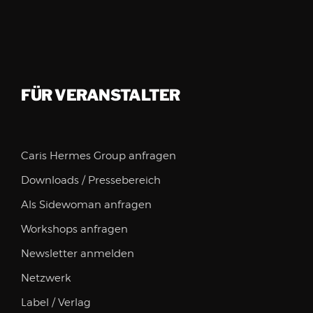
FÜR VERANSTALTER
Caris Hermes Group anfragen
Downloads / Pressebereich
Als Sidewoman anfragen
Workshops anfragen
Newsletter anmelden
Netzwerk
Label / Verlag