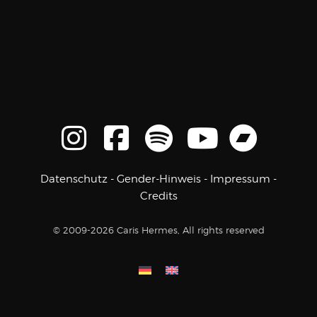
Datenschutz
-
Gender-Hinweis
-
Impressum
-
Credits
© 2009-2026 Caris Hermes, All rights reserved