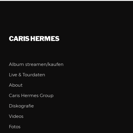
CARIS HERMES
Album streamen/kaufen
Live & Tourdaten
About
Caris Hermes Group
Diskografie
Videos
Fotos