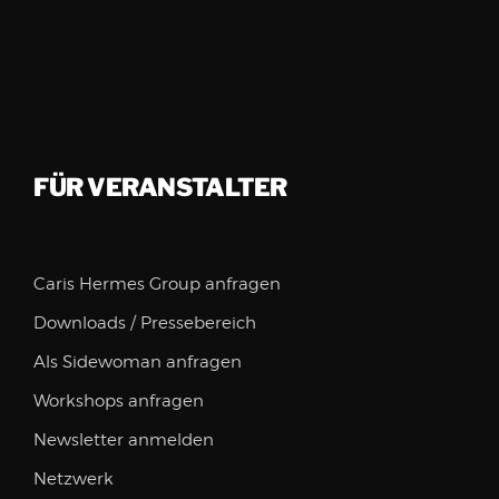
FÜR VERANSTALTER
Caris Hermes Group anfragen
Downloads / Pressebereich
Als Sidewoman anfragen
Workshops anfragen
Newsletter anmelden
Netzwerk