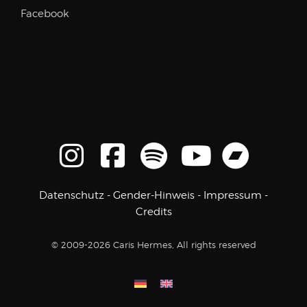
Facebook
Datenschutz
-
Gender-Hinweis
-
Impressum
-
Credits
© 2009-2026 Caris Hermes, All rights reserved