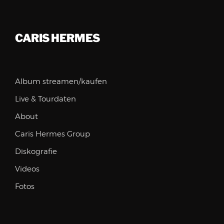
CARIS HERMES
Album streamen/kaufen
Live & Tourdaten
About
Caris Hermes Group
Diskografie
Videos
Fotos