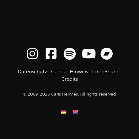
Datenschutz
-
Gender-Hinweis
-
Impressum
-
Credits
© 2009-2026 Caris Hermes, All rights reserved