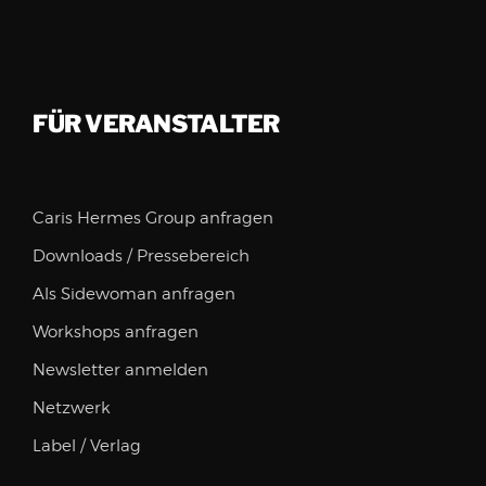
FÜR VERANSTALTER
Caris Hermes Group anfragen
Downloads / Pressebereich
Als Sidewoman anfragen
Workshops anfragen
Newsletter anmelden
Netzwerk
Label / Verlag