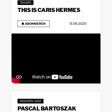
TEASER
THIS IS CARIS HERMES
13.06.2020
ABONNIEREN
MODERN JAZZ
PASCAL BARTOSZAK