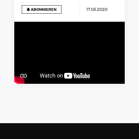
17.03.2020
ABONNIEREN