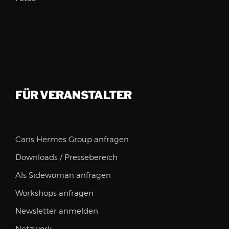
FÜR VERANSTALTER
Caris Hermes Group anfragen
Downloads / Pressebereich
Als Sidewoman anfragen
Workshops anfragen
Newsletter anmelden