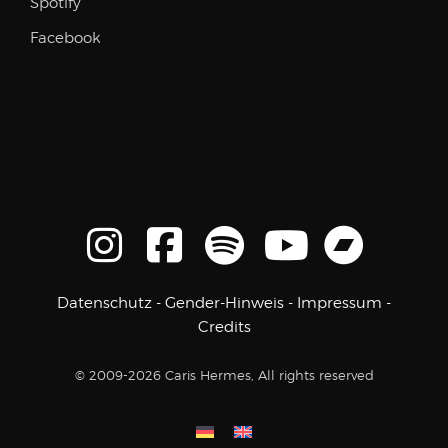
Spotify
Facebook
Datenschutz
-
Gender-Hinweis
-
Impressum
-
Credits
© 2009-2026 Caris Hermes, All rights reserved